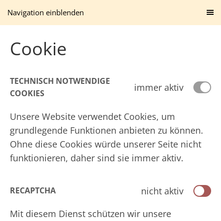
Navigation einblenden
Cookie
TECHNISCH NOTWENDIGE
immer aktiv
COOKIES
Unsere Website verwendet Cookies, um
grundlegende Funktionen anbieten zu können.
Ohne diese Cookies würde unserer Seite nicht
funktionieren, daher sind sie immer aktiv.
nicht aktiv
RECAPTCHA
Mit diesem Dienst schützen wir unsere