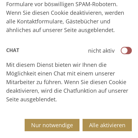
Formulare vor böswilligen SPAM-Robotern.
Wenn Sie diesen Cookie deaktivieren, werden
alle Kontaktformulare, Gästebücher und
ähnliches auf unserer Seite ausgeblendet.
nicht aktiv
CHAT
Mit diesem Dienst bieten wir Ihnen die
Möglichkeit einen Chat mit einem unserer
Mitarbeiter zu führen. Wenn Sie diesen Cookie
deaktivieren, wird die Chatfunktion auf unserer
Seite ausgeblendet.
Nur notwendige
Alle aktivieren